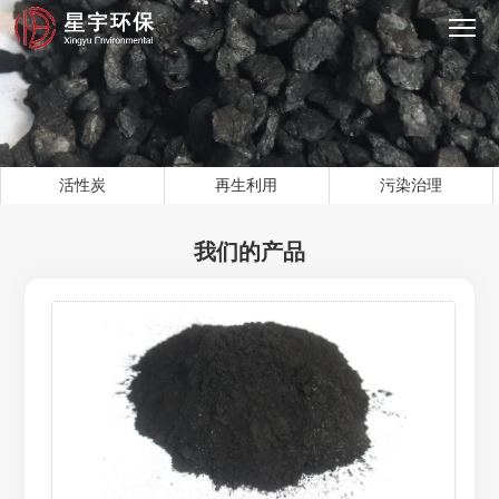
活性炭
再生利用
污染治理
我们的产品