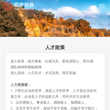
人才政策
选人标准：德才兼备，以德为先，要有进取心、责任感、
团队精神和奉献精神
用人原则：人尽其才，才尽其用，用尽其能。
人力资源观：
1、21世纪企业的竞争，就是人才的竞争，人才是企业的兴
衰之本，企业是人才的远航之舟，同舟共济方达彼岸。
2、以待遇留人、事业留人、感情留人、氛围留人。
3、文凭不等于水平，身份不等于资格，经验不等于能力，