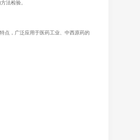
供的方法检验。
的特点，广泛应用于医药工业、中西原药的