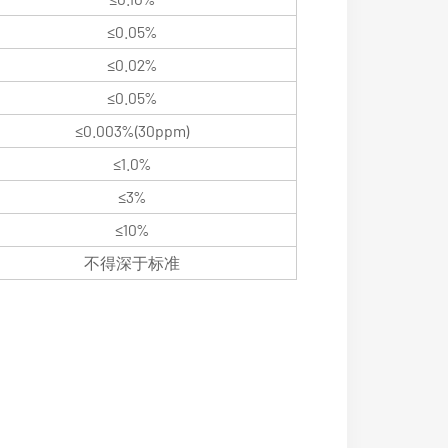
≤0.05%
≤0.02%
≤0.05%
≤0.003%(30ppm)
≤1.0%
≤3%
≤10%
不得深于标准