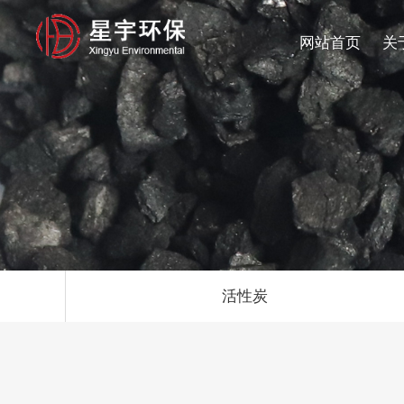
网站首页
关
活性炭