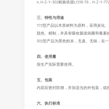
4. H-Z-Y-302检验依据LY216-79
三、特性与用途
772型产品以木质材料为原料，采用炭化
脱色、精制，并具有吸收肠道病菌和毒素
302型产品为黑色粉末，无臭、无味，在
四、使用量
按生产实际需要使用。
五、包装
内层应密封防潮，并加适当的外包装，或
六、执行标准