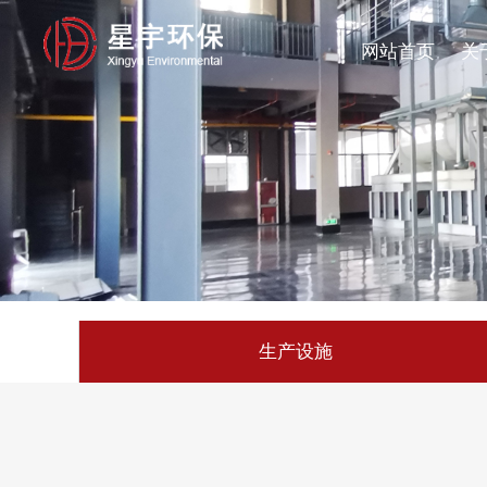
网站首页
关
生产设施