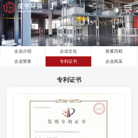
企业介绍
企业文化
发展历程
企业荣誉
专利证书
企业风采
专利证书