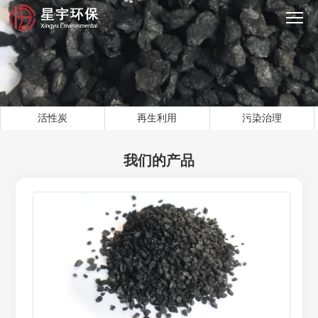
活性炭
再生利用
污染治理
我们的产品