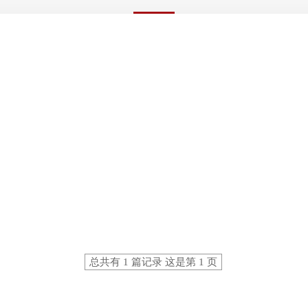
总共有 1 篇记录 这是第 1 页