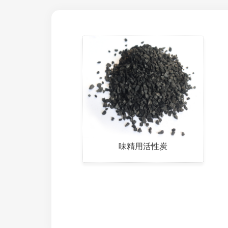
味精用活性炭