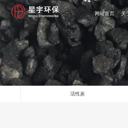
网站首页
关
活性炭