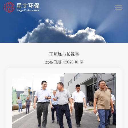
王新峰市长视察
发布日期：2025-10-31