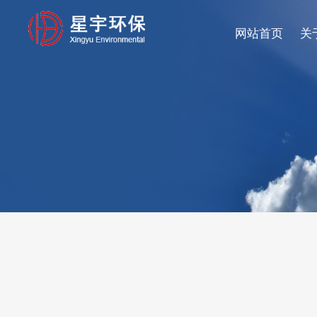
网站首页
关