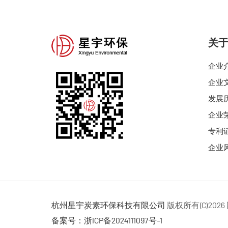
关
企业
企业
发展
企业
专利
企业
杭州星宇炭素环保科技有限公司
版权所有(C)2026
备案号：浙ICP备2024111097号-1