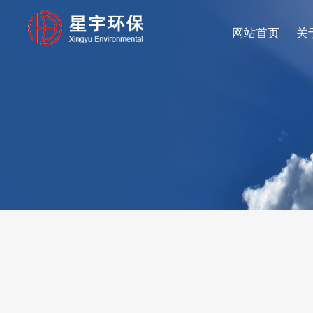
网站首页
关