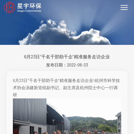
6月23日“千名干部助千企”精准服务走访企业
发布日期：2022-06-23
6月23日“千名干部助千企”精准服务走访企业\杭州市科学技
术协会汤建新党组副书记、副主席及杭州院士中心一行调
研